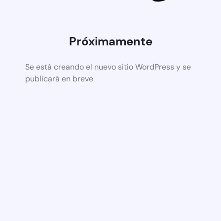
Próximamente
Se está creando el nuevo sitio WordPress y se
publicará en breve