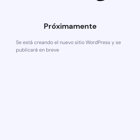
Próximamente
Se está creando el nuevo sitio WordPress y se
publicará en breve