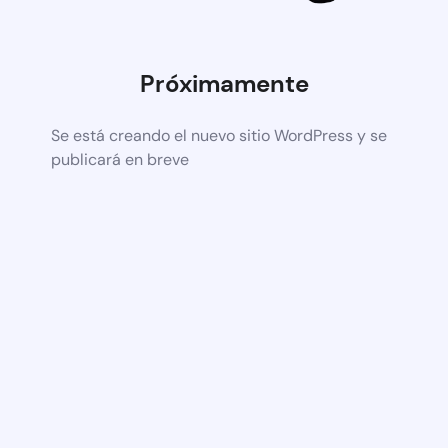
Próximamente
Se está creando el nuevo sitio WordPress y se
publicará en breve