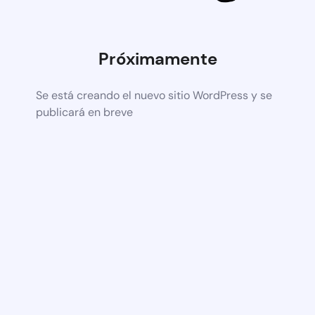
Próximamente
Se está creando el nuevo sitio WordPress y se
publicará en breve