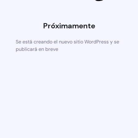
Próximamente
Se está creando el nuevo sitio WordPress y se
publicará en breve