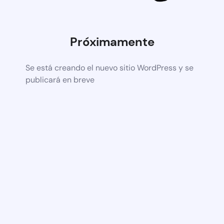
Próximamente
Se está creando el nuevo sitio WordPress y se
publicará en breve