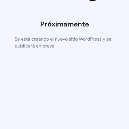
Próximamente
Se está creando el nuevo sitio WordPress y se
publicará en breve