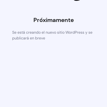
Próximamente
Se está creando el nuevo sitio WordPress y se
publicará en breve